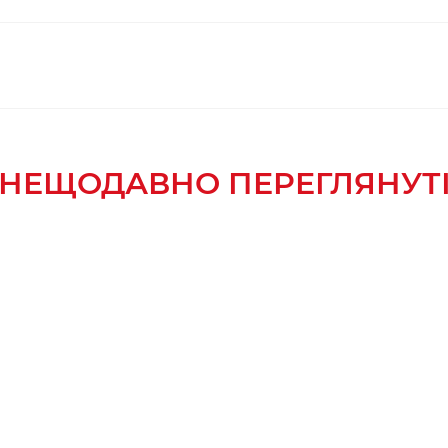
НЕЩОДАВНО ПЕРЕГЛЯНУТ