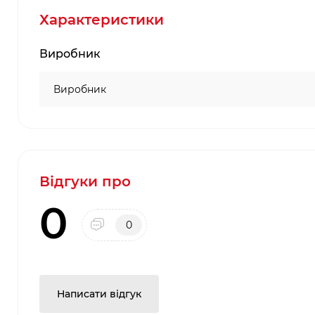
Характеристики
Виробник
Виробник
Відгуки про
0
0
Написати відгук