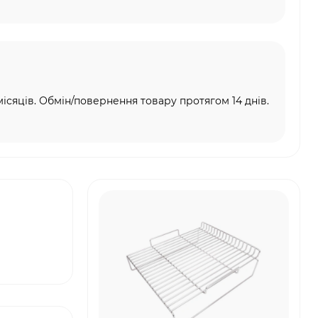
місяців. Обмін/повернення товару протягом 14 днів.