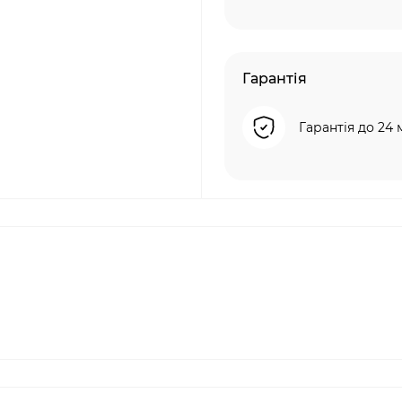
Гарантія
Гарантія до 24 