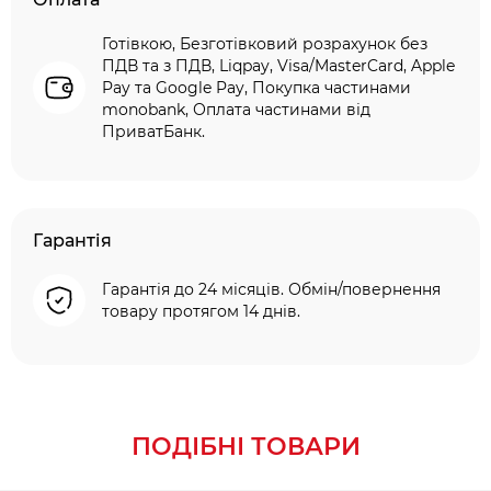
Готівкою, Безготівковий розрахунок без
ПДВ та з ПДВ, Liqpay, Visa/MasterCard, Apple
Pay та Google Pay, Покупка частинами
monobank, Оплата частинами від
ПриватБанк.
Гарантія
Гарантія до 24 місяців. Обмін/повернення
товару протягом 14 днів.
ПОДІБНІ ТОВАРИ