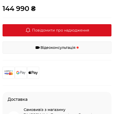
144 990 ₴
Повідомити про надходження
Відеоконсультація
Доставка
Самовивіз з магазину