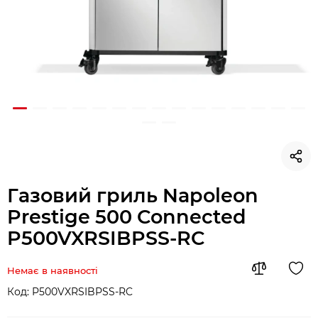
Газовий гриль Napoleon
Prestige 500 Connected
P500VXRSIBPSS-RC
Немає в наявності
Код:
P500VXRSIBPSS-RC