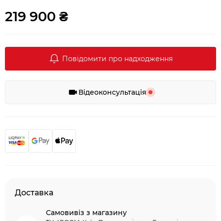
219 900 ₴
Повідомити про надходження
Відеоконсультація
Доставка
Самовивіз з магазину