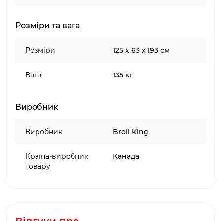
Розміри та вага
Розміри
125 х 63 х 193 см
Вага
135 кг
Виробник
Виробник
Broil King
Країна-виробник
Канада
товару