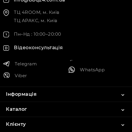
ТЦ 4ROOM, м. Київ
ТЦ АРАКС, м. Київ
Пн–Нд : 10:00–20:00
Відеоконсультація
Telegram
WhatsApp
Viber
Інформація
Каталог
Клієнту