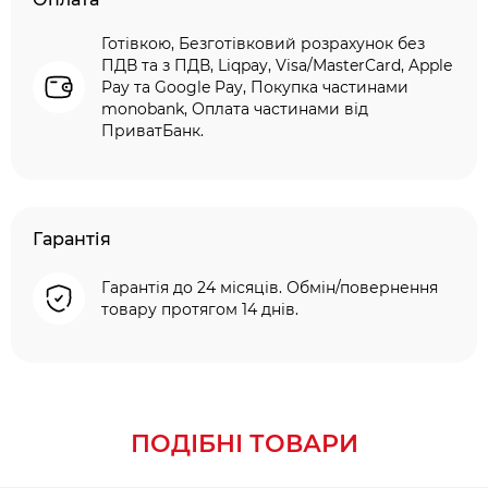
Готівкою, Безготівковий розрахунок без
ПДВ та з ПДВ, Liqpay, Visa/MasterCard, Apple
Pay та Google Pay, Покупка частинами
monobank, Оплата частинами від
ПриватБанк.
Гарантія
Гарантія до 24 місяців. Обмін/повернення
товару протягом 14 днів.
ПОДІБНІ ТОВАРИ