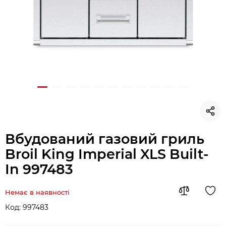
Вбудований газовий гриль
Broil King Imperial XLS Built-
In 997483
Немає в наявності
Код:
997483