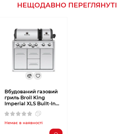
НЕЩОДАВНО ПЕРЕГЛЯНУТІ
Вбудований газовий
гриль Broil King
Imperial XLS Built-In
997483
Немає в наявності