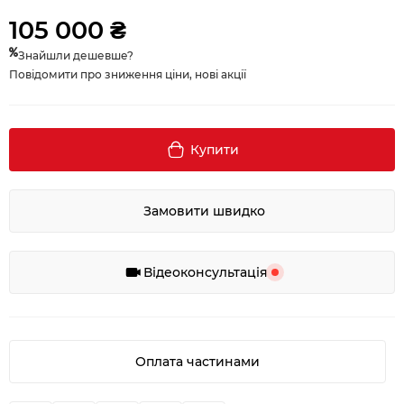
105 000 ₴
Знайшли дешевше?
Повідомити про зниження ціни, нові акції
Купити
Замовити швидко
Відеоконсультація
Оплата частинами