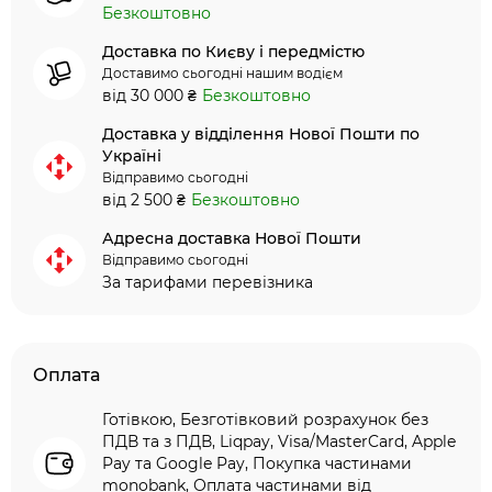
Безкоштовно
Доставка по Києву і передмістю
Доставимо сьогодні нашим водієм
від 30 000 ₴
Безкоштовно
Доставка у відділення Нової Пошти по
Україні
Відправимо сьогодні
від 2 500 ₴
Безкоштовно
Адресна доставка Нової Пошти
Відправимо сьогодні
За тарифами перевізника
Оплата
Готівкою, Безготівковий розрахунок без
ПДВ та з ПДВ, Liqpay, Visa/MasterCard, Apple
Pay та Google Pay, Покупка частинами
monobank, Оплата частинами від