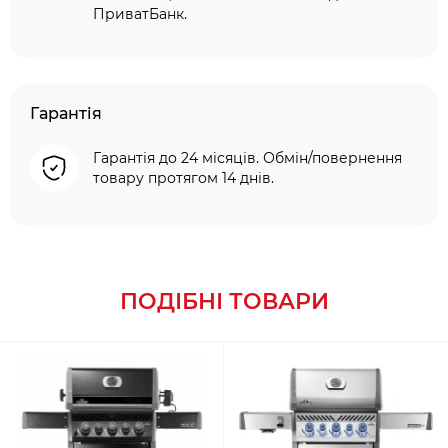
ПриватБанк.
Гарантія
Гарантія до 24 місяців. Обмін/повернення
товару протягом 14 днів.
ПОДІБНІ ТОВАРИ