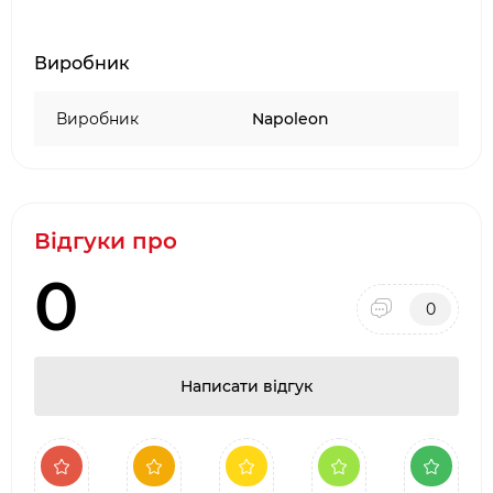
Виробник
Виробник
Napoleon
Відгуки про
0
0
Написати відгук