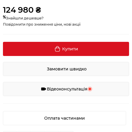
124 980 ₴
Знайшли дешевше?
Повідомити про зниження ціни, нові акції
Купити
Замовити швидко
Відеоконсультація
Оплата частинами