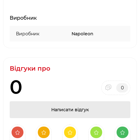
Виробник
Виробник
Napoleon
Відгуки про
0
0
Написати відгук