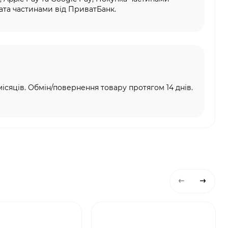
та частинами від ПриватБанк.
місяців. Обмін/повернення товару протягом 14 днів.