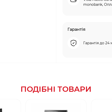
monobank, Опла
Гарантія
Гарантія до 24 
ПОДІБНІ ТОВАРИ