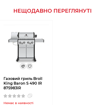
НЕЩОДАВНО ПЕРЕГЛЯНУТІ
Газовий гриль Broil
King Baron S 490 IR
875983IR
Немає в наявності