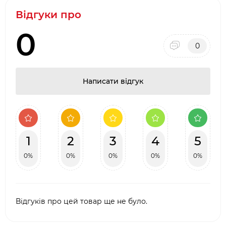
Відгуки про
0
0
Написати відгук
1
2
3
4
5
0%
0%
0%
0%
0%
Відгуків про цей товар ще не було.