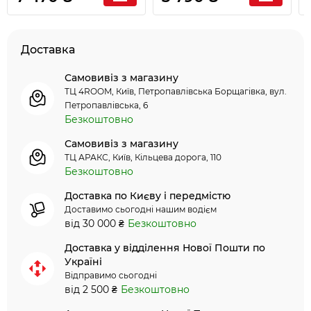
Доставка
Самовивіз з магазину
ТЦ 4ROOM, Київ, Петропавлівська Борщагівка, вул.
Петропавлівська, 6
Безкоштовно
Самовивіз з магазину
ТЦ АРАКС, Київ, Кільцева дорога, 110
Безкоштовно
Доставка по Києву і передмістю
Доставимо сьогодні нашим водієм
від 30 000 ₴
Безкоштовно
Доставка у відділення Нової Пошти по
Україні
Відправимо сьогодні
від 2 500 ₴
Безкоштовно