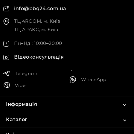
info@bbq24.com.ua
ТЦ 4ROOM, м. Київ
ТЦ АРАКС, м. Київ
Пн–Нд : 10:00–20:00
Відеоконсультація
Telegram
WhatsApp
Viber
Інформація
Каталог