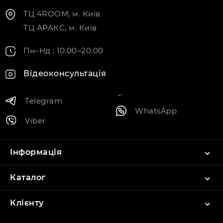
ТЦ 4ROOM, м. Київ
ТЦ АРАКС, м. Київ
Пн–Нд : 10:00–20:00
Відеоконсультація
Telegram
WhatsApp
Viber
Інформація
Каталог
Клієнту