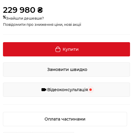
229 980 ₴
Знайшли дешевше?
Повідомити про зниження ціни, нові акції
Купити
Замовити швидко
Відеоконсультація
Оплата частинами