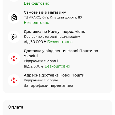
Безкоштовно
Самовивіз з магазину
ТЦ АРАКС, Київ, Кільцева дорога, 110
Безкоштовно
Доставка по Києву і передмістю
Доставимо сьогодні нашим водієм
від 30 000 ₴
Безкоштовно
Доставка у відділення Нової Пошти по
Україні
Відправимо сьогодні
від 2 500 ₴
Безкоштовно
Адресна доставка Нової Пошти
Відправимо сьогодні
За тарифами перевізника
Оплата