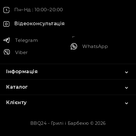
Пн–Нд : 10:00–20:00
Відеоконсультація
Telegram
WhatsApp
Viber
Інформація
Каталог
Клієнту
BBQ24 - Грилі і Барбекю © 2026