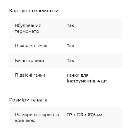
Корпус та елементи
Вбудований
Так
термометр
Наявність коліс
Так
Бічні столики
Так
Підвісні гачки
Гачки для
інструментів, 4 шт.
Розміри та вага
Розміри із закритою
117 x 123 x 67,5 см
кришкою