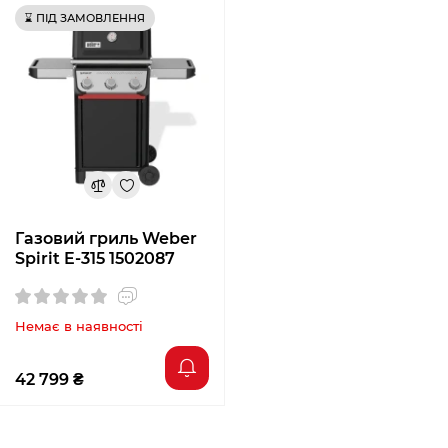
⌛ ПІД ЗАМОВЛЕННЯ
Газовий гриль Weber
Spirit E-315 1502087
Немає в наявності
42 799 ₴