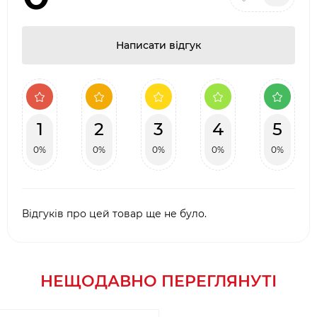
Написати відгук
1
2
3
4
5
0%
0%
0%
0%
0%
Відгуків про цей товар ще не було.
НЕЩОДАВНО ПЕРЕГЛЯНУТІ