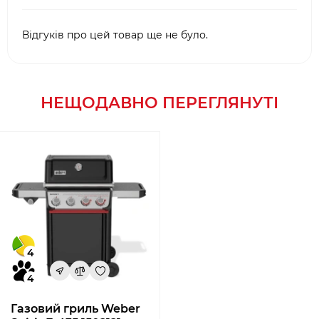
Відгуків про цей товар ще не було.
НЕЩОДАВНО ПЕРЕГЛЯНУТІ
4
4
Газовий гриль Weber