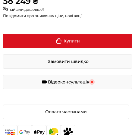
58 249 ₴
Знайшли дешевше?
Повідомити про зниження ціни, нові акції
Купити
Замовити швидко
Відеоконсультація
Оплата частинами