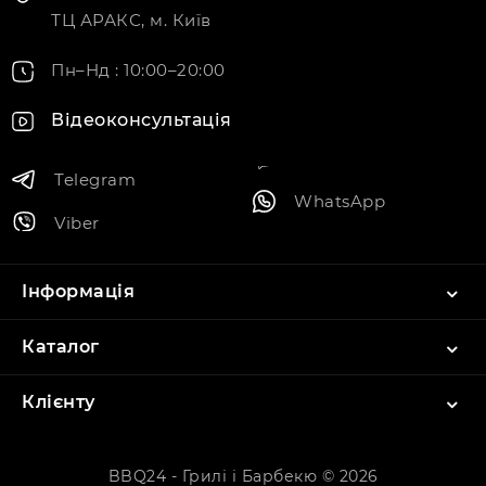
ТЦ АРАКС, м. Київ
Пн–Нд : 10:00–20:00
Відеоконсультація
Telegram
WhatsApp
Viber
Інформація
Каталог
Клієнту
BBQ24 - Грилі і Барбекю © 2026