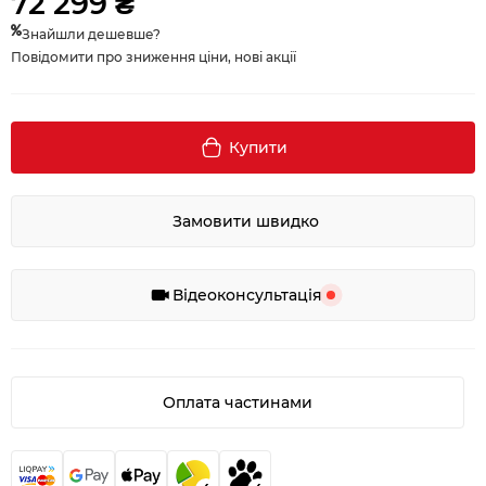
72 299 ₴
Знайшли дешевше?
Повідомити про зниження ціни, нові акції
Купити
Замовити швидко
Відеоконсультація
Оплата частинами