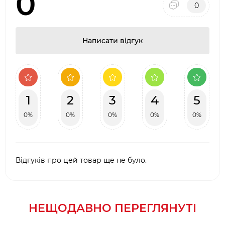
0
0
Написати відгук
1
2
3
4
5
0%
0%
0%
0%
0%
Відгуків про цей товар ще не було.
НЕЩОДАВНО ПЕРЕГЛЯНУТІ