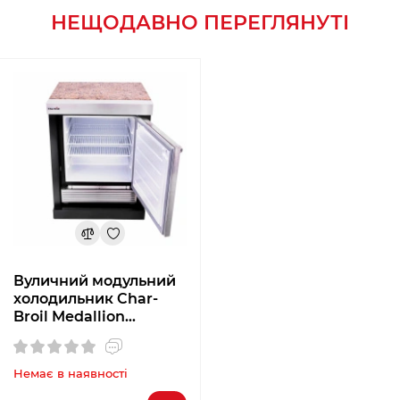
НЕЩОДАВНО ПЕРЕГЛЯНУТІ
Вуличний модульний
холодильник Char-
Broil Medallion
463246518
Немає в наявності