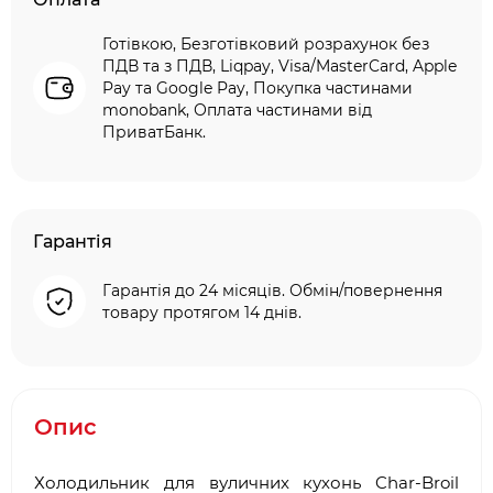
Готівкою, Безготівковий розрахунок без
ПДВ та з ПДВ, Liqpay, Visa/MasterCard, Apple
Pay та Google Pay, Покупка частинами
monobank, Оплата частинами від
ПриватБанк.
Гарантія
Гарантія до 24 місяців. Обмін/повернення
товару протягом 14 днів.
Опис
Холодильник для вуличних кухонь Char-Broil