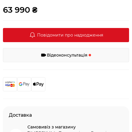
63 990 ₴
Повідомити про надходження
Відеоконсультація
Доставка
Самовивіз з магазину