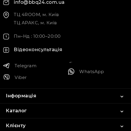
info@bbq24.com.ua
ТЦ 4ROOM, м. Київ
ТЦ АРАКС, м. Київ
Пн–Нд : 10:00–20:00
Відеоконсультація
Telegram
WhatsApp
Viber
Інформація
Каталог
Клієнту