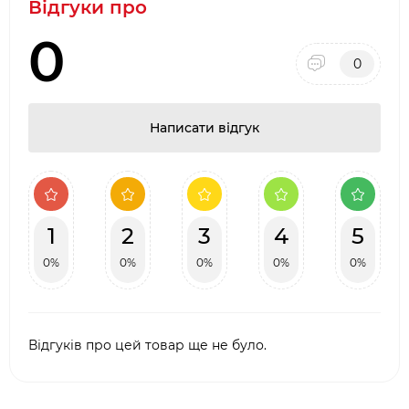
Відгуки про
0
0
Написати відгук
1
2
3
4
5
0%
0%
0%
0%
0%
Відгуків про цей товар ще не було.