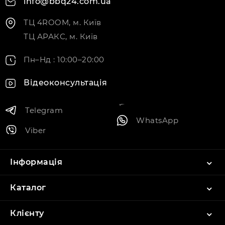
info@bbq24.com.ua
ТЦ 4ROOM, м. Київ
ТЦ АРАКС, м. Київ
Пн–Нд : 10:00–20:00
Відеоконсультація
Telegram
WhatsApp
Viber
Інформація
Каталог
Клієнту