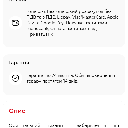
Готівкою, Безготівковий розрахунок без
ПДВ та з ПДВ, Liqpay, Visa/MasterCard, Apple
Pay та Google Pay, Покупка частинами
monobank, Оплата частинами від
ПриватБанк.
Гарантія
Гарантія до 24 місяців. Обмін/повернення
товару протягом 14 днів.
Опис
Оригінальний дизайн і забарвлення під