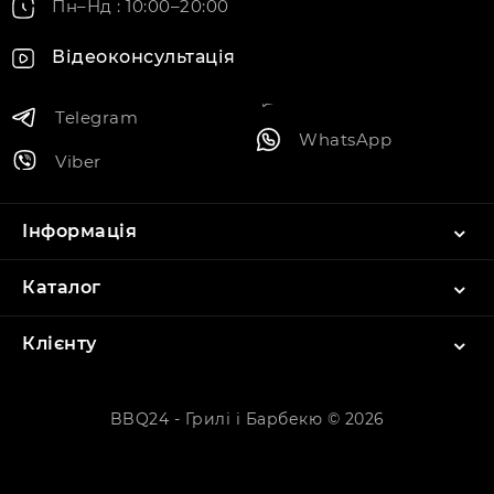
Пн–Нд : 10:00–20:00
Відеоконсультація
Telegram
WhatsApp
Viber
Інформація
Каталог
Клієнту
BBQ24 - Грилі і Барбекю © 2026