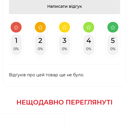
Написати відгук
1
2
3
4
5
0%
0%
0%
0%
0%
Відгуків про цей товар ще не було.
НЕЩОДАВНО ПЕРЕГЛЯНУТІ