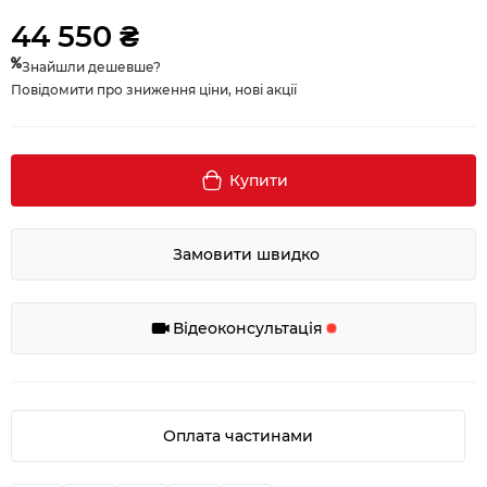
44 550 ₴
Знайшли дешевше?
Повідомити про зниження ціни, нові акції
Купити
Замовити швидко
Відеоконсультація
Оплата частинами