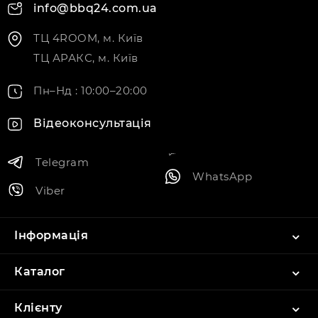
info@bbq24.com.ua
ТЦ 4ROOM, м. Київ
ТЦ АРАКС, м. Київ
Пн–Нд : 10:00–20:00
Відеоконсультація
Telegram
WhatsApp
Viber
Інформація
Каталог
Клієнту