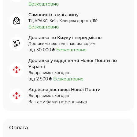
Безкоштовно
Самовивіз з магазину
ТЦ АРАКС, Київ, Кільцева дорога, 110
Безкоштовно
Доставка по Києву і передмістю
Доставимо сьогодні нашим водієм
від 30 000 ₴
Безкоштовно
Доставка у відділення Нової Пошти по
Україні
Відправимо сьогодні
від 2 500 ₴
Безкоштовно
Адресна доставка Нової Пошти
Відправимо сьогодні
За тарифами перевізника
Оплата