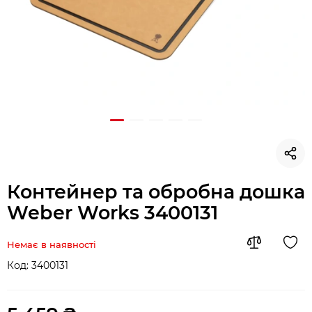
Контейнер та обробна дошка
Weber Works 3400131
Немає в наявності
Код:
3400131