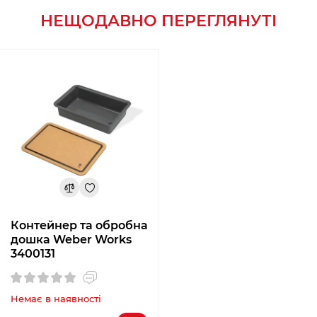
НЕЩОДАВНО ПЕРЕГЛЯНУТІ
Контейнер та обробна
дошка Weber Works
3400131
Немає в наявності