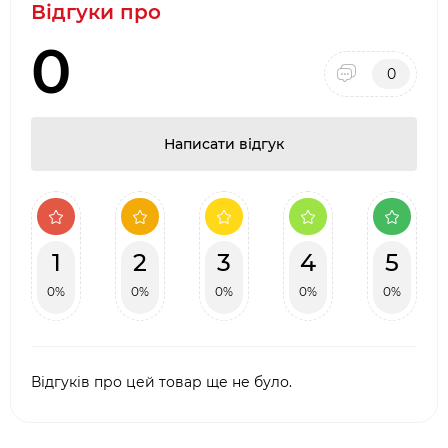
Відгуки про
0
0
Написати відгук
1
2
3
4
5
0%
0%
0%
0%
0%
Відгуків про цей товар ще не було.