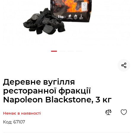
Деревне вугілля
ресторанної фракції
Napoleon Blackstone, 3 кг
Немає в наявності
Код:
67107