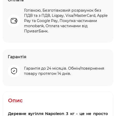
Готівкою, Безготівковий розрахунок без
ПДВ та з ПДВ, Liqpay, Visa/MasterCard, Apple
Pay та Google Pay, Покупка частинами
monobank, Оплата частинами від
ПриватБанк.
Гарантія
Гарантія до 24 місяців. Обмін/повернення
товару протягом 14 днів.
Опис
Деревне вугілля Napoleon 3 кг - це не просто