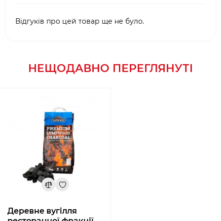
Відгуків про цей товар ще не було.
НЕЩОДАВНО ПЕРЕГЛЯНУТІ
Деревне вугілля
ресторанної фракції