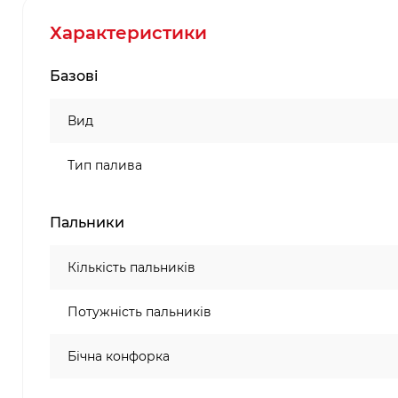
Характеристики
Базові
Вид
Тип палива
Пальники
Кількість пальників
Потужність пальників
Бічна конфорка