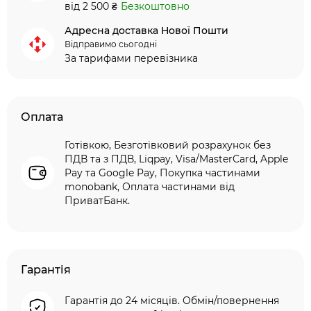
від 2 500 ₴
Безкоштовно
Адресна доставка Нової Пошти
Відправимо сьогодні
За тарифами перевізника
Оплата
Готівкою, Безготівковий розрахунок без
ПДВ та з ПДВ, Liqpay, Visa/MasterCard, Apple
Pay та Google Pay, Покупка частинами
monobank, Оплата частинами від
ПриватБанк.
Гарантія
Гарантія до 24 місяців. Обмін/повернення