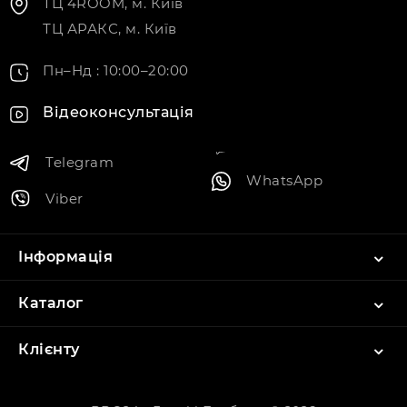
ТЦ 4ROOM, м. Київ
ТЦ АРАКС, м. Київ
Пн–Нд : 10:00–20:00
Відеоконсультація
Telegram
WhatsApp
Viber
Інформація
Каталог
Клієнту