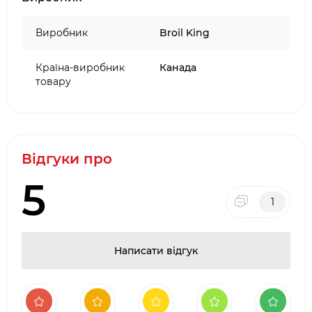
Виробник
Broil King
Країна-виробник
Канада
товару
Відгуки про
5
1
Написати відгук