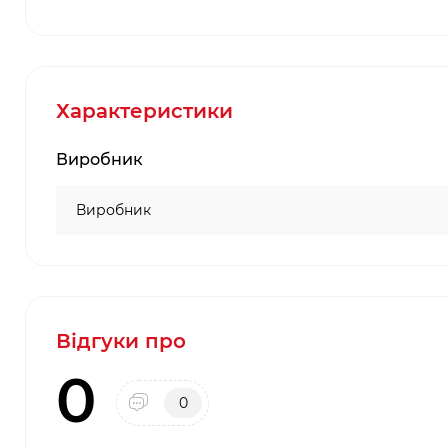
Характеристики
Виробник
Виробник
Відгуки про
0
0