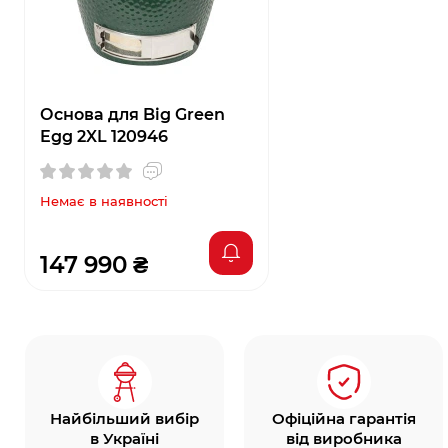
Основа для Big Green
Egg 2XL 120946
Немає в наявності
147 990 ₴
Найбільший вибір
Офіційна гарантія
в Україні
від виробника