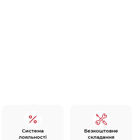
Система
Безкоштовне
лояльності
складання