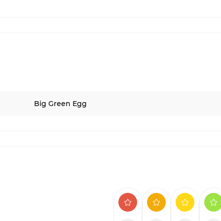
Big Green Egg