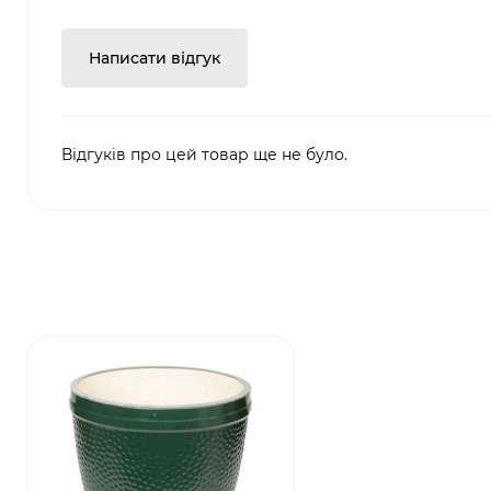
Написати відгук
Відгуків про цей товар ще не було.