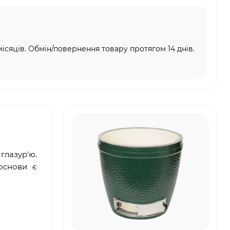
місяців. Обмін/повернення товару протягом 14 днів.
глазур'ю.
основи є