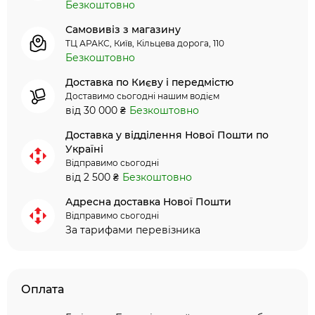
Безкоштовно
Самовивіз з магазину
ТЦ АРАКС, Київ, Кільцева дорога, 110
Безкоштовно
Доставка по Києву і передмістю
Доставимо сьогодні нашим водієм
від 30 000 ₴
Безкоштовно
Доставка у відділення Нової Пошти по
Україні
Відправимо сьогодні
від 2 500 ₴
Безкоштовно
Адресна доставка Нової Пошти
Відправимо сьогодні
За тарифами перевізника
Оплата