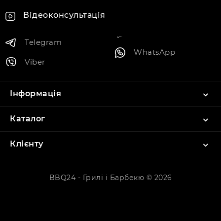
Відеоконсультація
Telegram
WhatsApp
Viber
Інформація
Каталог
Клієнту
BBQ24 - Грилі і Барбекю © 2026