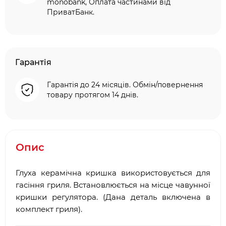
monobank, Оплата частинами від
ПриватБанк.
Гарантія
Гарантія до 24 місяців. Обмін/повернення
товару протягом 14 днів.
Опис
Глуха керамічна кришка використовується для
гасіння гриля. Встановлюється на місце чавунної
кришки регулятора. (Дана деталь включена в
комплект гриля).