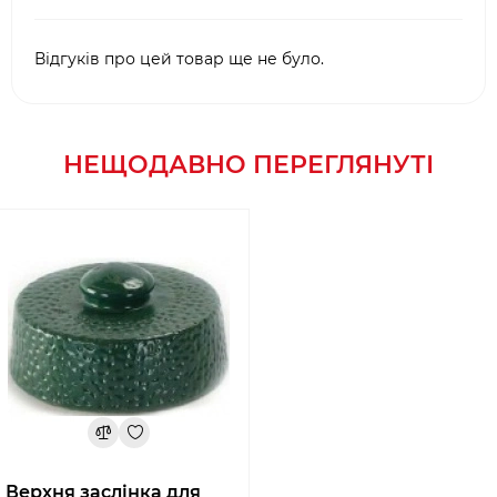
Відгуків про цей товар ще не було.
НЕЩОДАВНО ПЕРЕГЛЯНУТІ
Верхня заслінка для