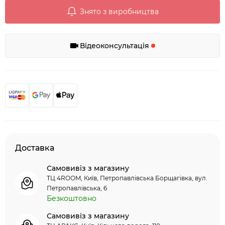
Знято з виробництва
Відеоконсультація
Доставка
Самовивіз з магазину
ТЦ 4ROOM, Київ, Петропавлівська Борщагівка, вул.
Петропавлівська, 6
Безкоштовно
Самовивіз з магазину