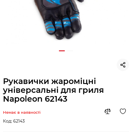
Рукавички жароміцні
універсальні для гриля
Napoleon 62143
Немає в наявності
Код:
62143