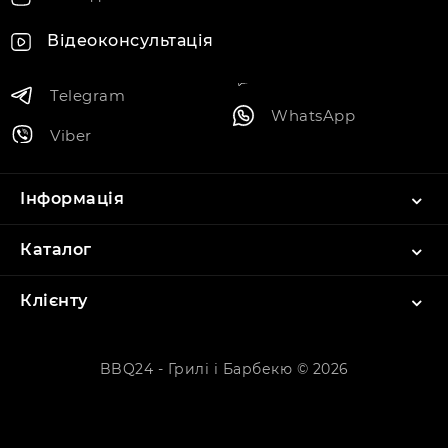
Відеоконсультація
Telegram
WhatsApp
Viber
Інформація
Каталог
Клієнту
BBQ24 - Грилі і Барбекю © 2026