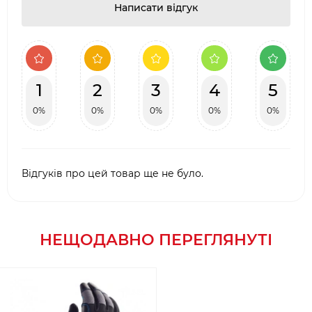
Написати відгук
1
2
3
4
5
0%
0%
0%
0%
0%
Відгуків про цей товар ще не було.
НЕЩОДАВНО ПЕРЕГЛЯНУТІ