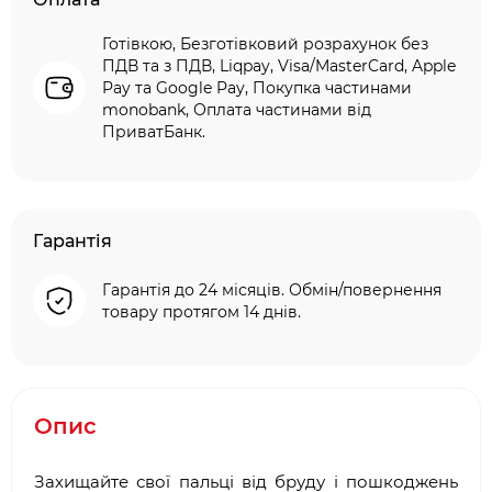
Готівкою, Безготівковий розрахунок без
ПДВ та з ПДВ, Liqpay, Visa/MasterCard, Apple
Pay та Google Pay, Покупка частинами
monobank, Оплата частинами від
ПриватБанк.
Гарантія
Гарантія до 24 місяців. Обмін/повернення
товару протягом 14 днів.
Опис
Захищайте свої пальці від бруду і пошкоджень