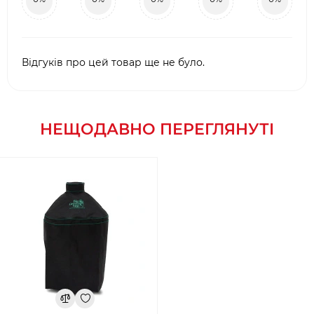
Відгуків про цей товар ще не було.
НЕЩОДАВНО ПЕРЕГЛЯНУТІ