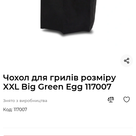
Чохол для грилів розміру
XXL Big Green Egg 117007
Знято з виробництва
Код:
117007