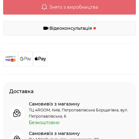
Знято з виробництва
Відеоконсультація
Доставка
Самовивіз з магазину
ТЦ 4ROOM, Київ, Петропавлівська Борщагівка, вул.
Петропавлівська, 6
Безкоштовно
Самовивіз з магазину