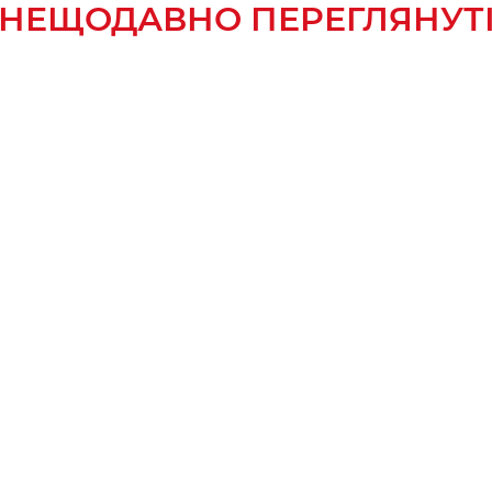
НЕЩОДАВНО ПЕРЕГЛЯНУТ