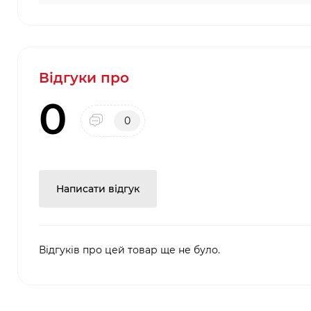
Відгуки про
0
0
Написати відгук
Відгуків про цей товар ще не було.