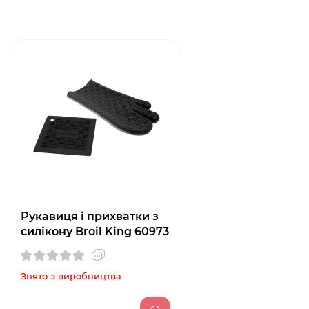
Рукавиця і прихватки з
силікону Broil King 60973
Знято з виробництва