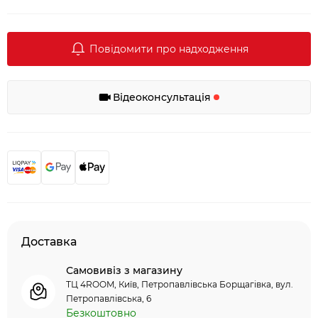
Повідомити про надходження
Відеоконсультація
Доставка
Самовивіз з магазину
ТЦ 4ROOM, Київ, Петропавлівська Борщагівка, вул.
Петропавлівська, 6
Безкоштовно