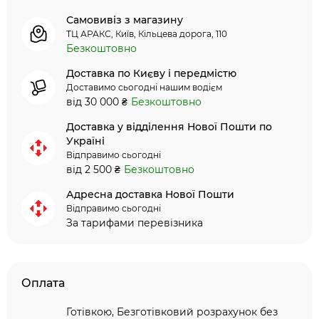
Самовивіз з магазину
ТЦ АРАКС, Київ, Кільцева дорога, 110
Безкоштовно
Доставка по Києву і передмістю
Доставимо сьогодні нашим водієм
від 30 000 ₴
Безкоштовно
Доставка у відділення Нової Пошти по
Україні
Відправимо сьогодні
від 2 500 ₴
Безкоштовно
Адресна доставка Нової Пошти
Відправимо сьогодні
За тарифами перевізника
Оплата
Готівкою, Безготівковий розрахунок без