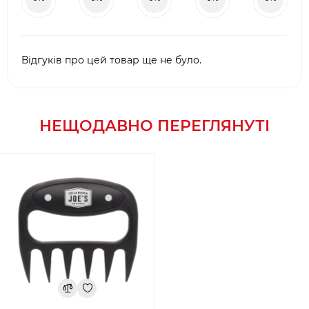
Відгуків про цей товар ще не було.
НЕЩОДАВНО ПЕРЕГЛЯНУТІ