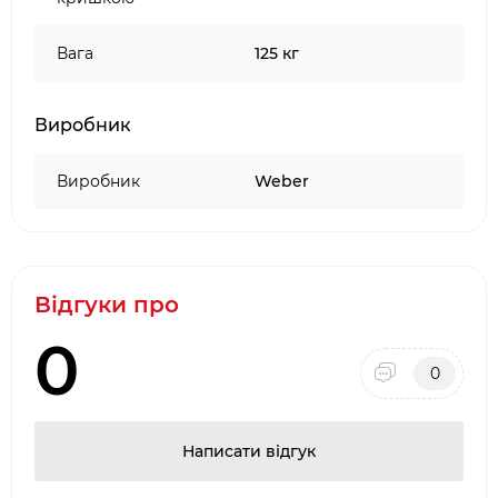
Вага
125 кг
Виробник
Виробник
Weber
Відгуки про
0
0
Написати відгук