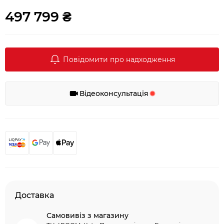
497 799 ₴
Повідомити про надходження
Відеоконсультація
Доставка
Самовивіз з магазину