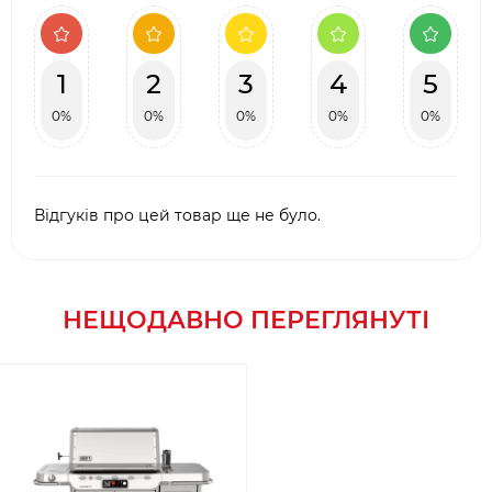
1
2
3
4
5
0%
0%
0%
0%
0%
Відгуків про цей товар ще не було.
НЕЩОДАВНО ПЕРЕГЛЯНУТІ