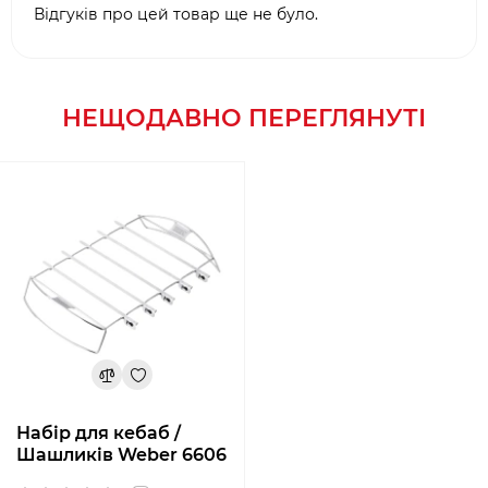
Відгуків про цей товар ще не було.
НЕЩОДАВНО ПЕРЕГЛЯНУТІ
Набір для кебаб /
Шашликів Weber 6606