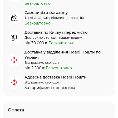
Безкоштовно
Самовивіз з магазину
ТЦ АРАКС, Київ, Кільцева дорога, 110
Безкоштовно
Доставка по Києву і передмістю
Доставимо сьогодні нашим водієм
від 30 000 ₴
Безкоштовно
Доставка у відділення Нової Пошти по
Україні
Відправимо сьогодні
від 2 500 ₴
Безкоштовно
Адресна доставка Нової Пошти
Відправимо сьогодні
За тарифами перевізника
Оплата