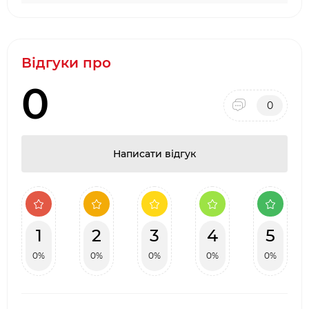
Відгуки про
0
0
Написати відгук
1
2
3
4
5
0%
0%
0%
0%
0%