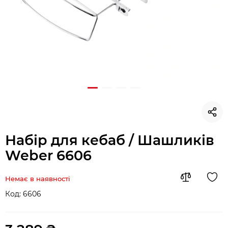
Набір для кебаб / Шашликів
Weber 6606
Немає в наявності
Код:
6606