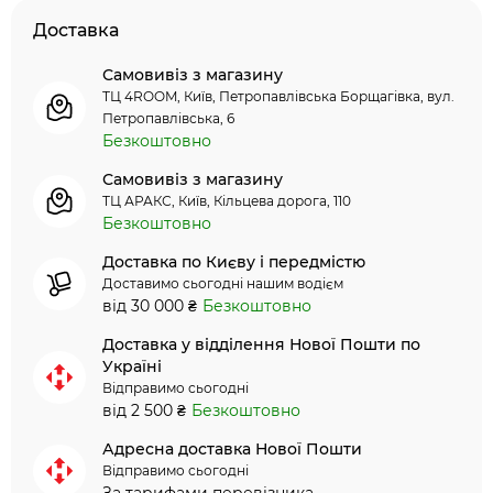
Доставка
Самовивіз з магазину
ТЦ 4ROOM, Київ, Петропавлівська Борщагівка, вул.
Петропавлівська, 6
Безкоштовно
Самовивіз з магазину
ТЦ АРАКС, Київ, Кільцева дорога, 110
Безкоштовно
Доставка по Києву і передмістю
Доставимо сьогодні нашим водієм
від 30 000 ₴
Безкоштовно
Доставка у відділення Нової Пошти по
Україні
Відправимо сьогодні
від 2 500 ₴
Безкоштовно
Адресна доставка Нової Пошти
Відправимо сьогодні