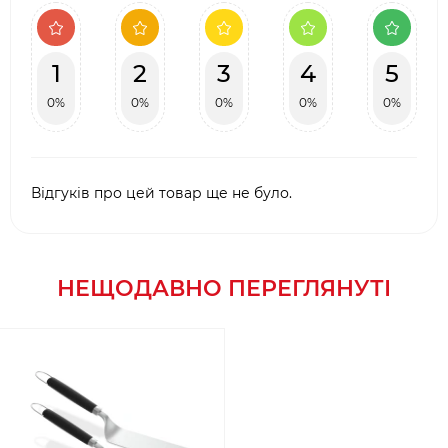
1
2
3
4
5
0%
0%
0%
0%
0%
Відгуків про цей товар ще не було.
НЕЩОДАВНО ПЕРЕГЛЯНУТІ