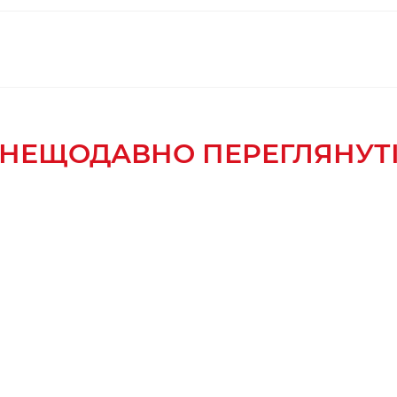
НЕЩОДАВНО ПЕРЕГЛЯНУТ