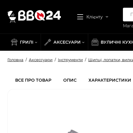
Клієнту
Мага
ГРИЛІ
АКСЕСУАРИ
ВУЛИЧНІ КУХ
Головна
Аксессуари
Інструменти
Щипці, лопатки, вилк
ВСЕ ПРО ТОВАР
ОПИС
ХАРАКТЕРИСТИКИ