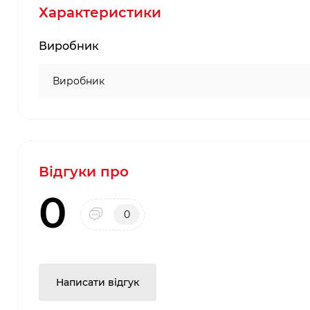
Характеристики
Виробник
Виробник
Відгуки про
0
0
Написати відгук