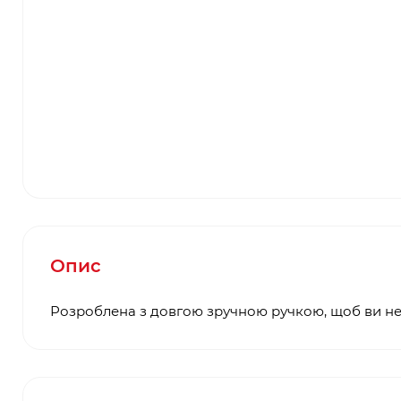
Опис
Розроблена з довгою зручною ручкою, щоб ви не 