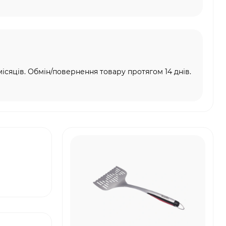
місяців. Обмін/повернення товару протягом 14 днів.