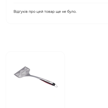
Відгуків про цей товар ще не було.