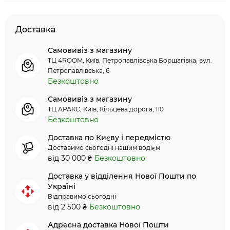
Доставка
Самовивіз з магазину
ТЦ 4ROOM, Київ, Петропавлівська Борщагівка, вул.
Петропавлівська, 6
Безкоштовно
Самовивіз з магазину
ТЦ АРАКС, Київ, Кільцева дорога, 110
Безкоштовно
Доставка по Києву і передмістю
Доставимо сьогодні нашим водієм
від 30 000 ₴
Безкоштовно
Доставка у відділення Нової Пошти по
Україні
Відправимо сьогодні
від 2 500 ₴
Безкоштовно
Адресна доставка Нової Пошти