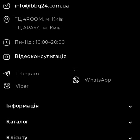
info@bbq24.com.ua
ТЦ 4ROOM, м. Київ
ТЦ АРАКС, м. Київ
Пн–Нд : 10:00–20:00
Відеоконсультація
Telegram
WhatsApp
Viber
Інформація
Каталог
Клієнту