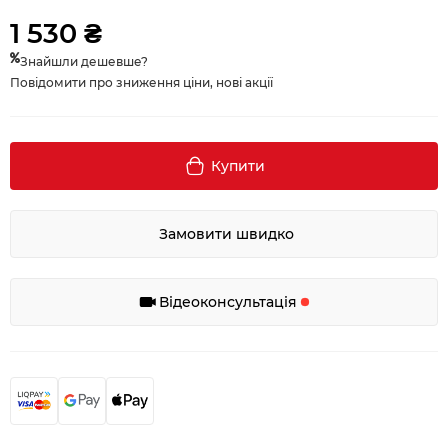
1 530 ₴
Знайшли дешевше?
Повідомити про зниження ціни, нові акції
Купити
Замовити швидко
Відеоконсультація