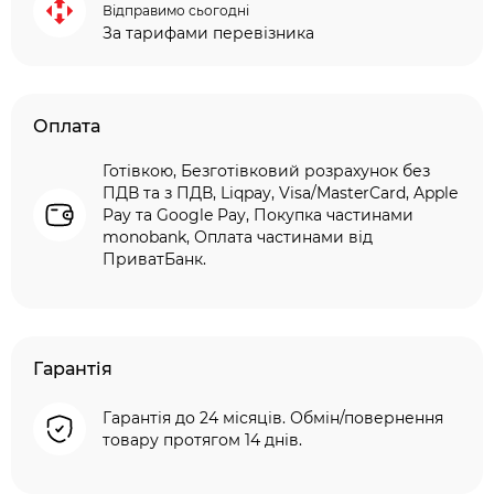
Відправимо сьогодні
За тарифами перевізника
Оплата
Готівкою, Безготівковий розрахунок без
ПДВ та з ПДВ, Liqpay, Visa/MasterCard, Apple
Pay та Google Pay, Покупка частинами
monobank, Оплата частинами від
ПриватБанк.
Гарантія
Гарантія до 24 місяців. Обмін/повернення
товару протягом 14 днів.