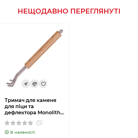
НЕЩОДАВНО ПЕРЕГЛЯНУТІ
Тримач для каменя
для піци та
дефлектора Monolith
206017
В наявності