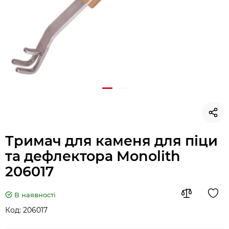
Тримач для каменя для піци
та дефлектора Monolith
206017
В наявності
Код:
206017