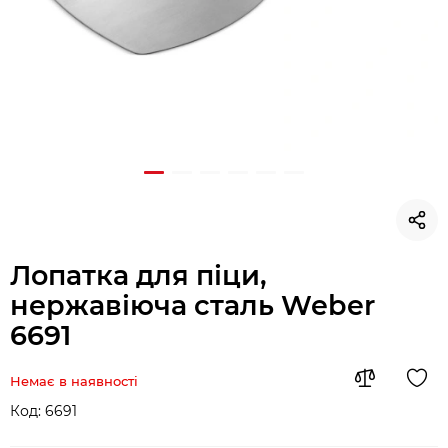
Лопатка для піци,
нержавіюча сталь Weber
6691
Немає в наявності
Код:
6691