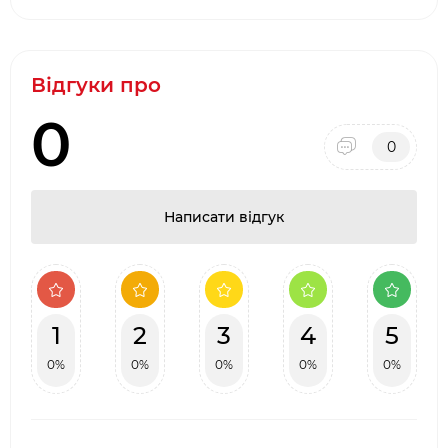
Відгуки про
0
0
Написати відгук
1
2
3
4
5
0%
0%
0%
0%
0%