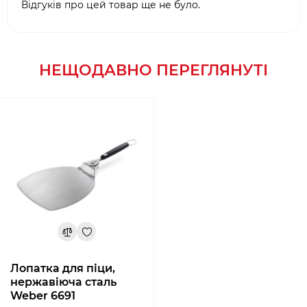
Відгуків про цей товар ще не було.
НЕЩОДАВНО ПЕРЕГЛЯНУТІ
Лопатка для піци,
нержавіюча сталь
Weber 6691