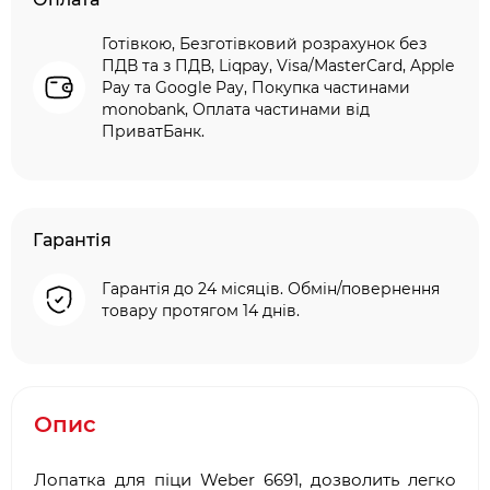
Готівкою, Безготівковий розрахунок без
ПДВ та з ПДВ, Liqpay, Visa/MasterCard, Apple
Pay та Google Pay, Покупка частинами
monobank, Оплата частинами від
ПриватБанк.
Гарантія
Гарантія до 24 місяців. Обмін/повернення
товару протягом 14 днів.
Опис
Лопатка для піци Weber 6691, дозволить легко