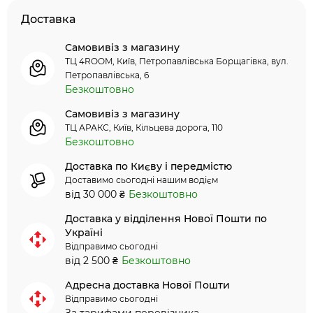
Доставка
Самовивіз з магазину
ТЦ 4ROOM, Київ, Петропавлівська Борщагівка, вул.
Петропавлівська, 6
Безкоштовно
Самовивіз з магазину
ТЦ АРАКС, Київ, Кільцева дорога, 110
Безкоштовно
Доставка по Києву і передмістю
Доставимо сьогодні нашим водієм
від 30 000 ₴
Безкоштовно
Доставка у відділення Нової Пошти по
Україні
Відправимо сьогодні
від 2 500 ₴
Безкоштовно
Адресна доставка Нової Пошти
Відправимо сьогодні