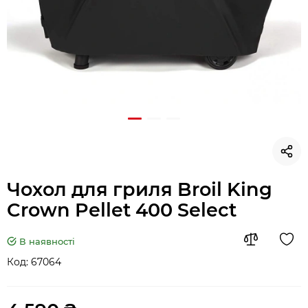
Чохол для гриля Broil King
Crown Pellet 400 Select
В наявності
Код:
67064