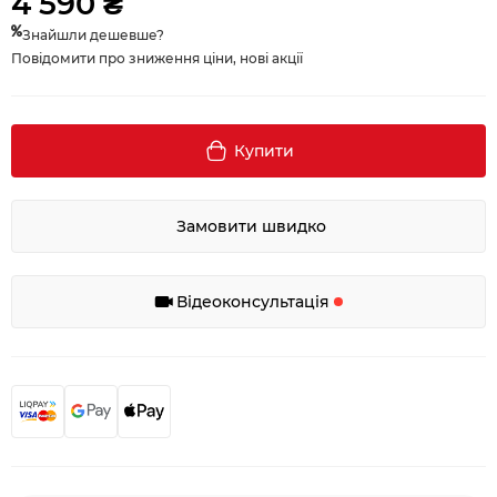
4 590 ₴
Знайшли дешевше?
Повідомити про зниження ціни, нові акції
Купити
Замовити швидко
Відеоконсультація