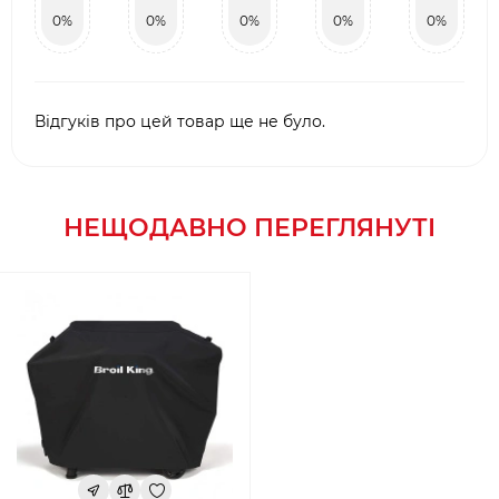
0%
0%
0%
0%
0%
Відгуків про цей товар ще не було.
НЕЩОДАВНО ПЕРЕГЛЯНУТІ