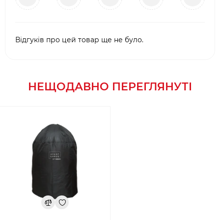
Відгуків про цей товар ще не було.
НЕЩОДАВНО ПЕРЕГЛЯНУТІ