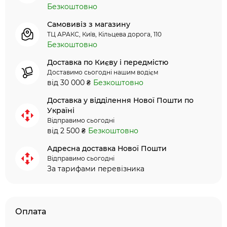
Безкоштовно
Самовивіз з магазину
ТЦ АРАКС, Київ, Кільцева дорога, 110
Безкоштовно
Доставка по Києву і передмістю
Доставимо сьогодні нашим водієм
від 30 000 ₴
Безкоштовно
Доставка у відділення Нової Пошти по
Україні
Відправимо сьогодні
від 2 500 ₴
Безкоштовно
Адресна доставка Нової Пошти
Відправимо сьогодні
За тарифами перевізника
Оплата