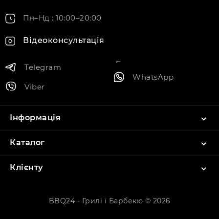
Пн–Нд : 10:00–20:00
Відеоконсультація
Telegram
WhatsApp
Viber
Інформація
Каталог
Клієнту
BBQ24 - Грилі і Барбекю © 2026