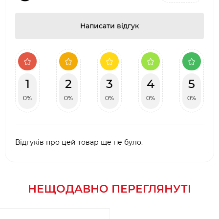
Написати відгук
1
2
3
4
5
0%
0%
0%
0%
0%
Відгуків про цей товар ще не було.
НЕЩОДАВНО ПЕРЕГЛЯНУТІ