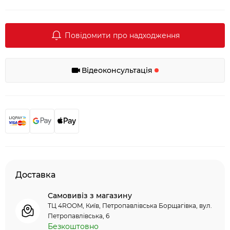
Повідомити про надходження
Відеоконсультація
Доставка
Самовивіз з магазину
ТЦ 4ROOM, Київ, Петропавлівська Борщагівка, вул.
Петропавлівська, 6
Безкоштовно