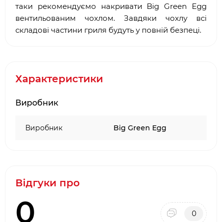
таки рекомендуємо накривати Big Green Egg
вентильованим чохлом. Завдяки чохлу всі
складові частини гриля будуть у повній безпеці.
Характеристики
Виробник
Виробник
Big Green Egg
Відгуки про
0
0