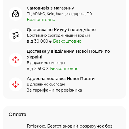
Самовивіз з магазину
ТЦ АРАКС, Київ, Кільцева дорога, 110
Безкоштовно
Доставка по Києву і передмістю
Доставимо сьогодні нашим водієм
від 30 000 ₴
Безкоштовно
Доставка у відділення Нової Пошти по
Україні
Відправимо сьогодні
від 2 500 ₴
Безкоштовно
Адресна доставка Нової Пошти
Відправимо сьогодні
За тарифами перевізника
Оплата
Готівкою, Безготівковий розрахунок без