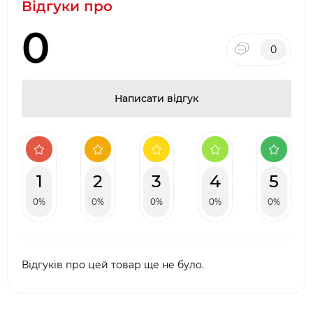
Відгуки про
0
0
Написати відгук
1
2
3
4
5
0%
0%
0%
0%
0%
Відгуків про цей товар ще не було.