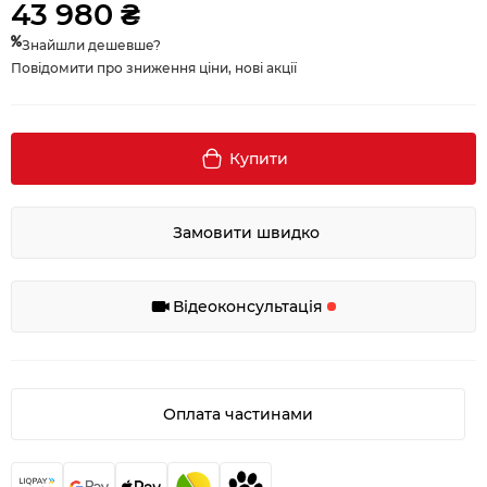
43 980 ₴
Знайшли дешевше?
Повідомити про зниження ціни, нові акції
Купити
Замовити швидко
Відеоконсультація
Оплата частинами