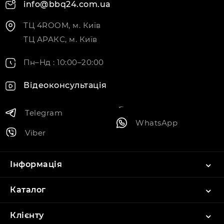
info@bbq24.com.ua
ТЦ 4ROOM, м. Київ
ТЦ АРАКС, м. Київ
Пн–Нд : 10:00–20:00
Відеоконсультація
Telegram
WhatsApp
Viber
Інформація
Каталог
Клієнту