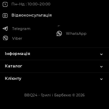
Пн–Нд : 10:00–20:00
Відеоконсультація
Telegram
WhatsApp
Viber
Інформація
Каталог
Клієнту
BBQ24 - Грилі і Барбекю © 2026