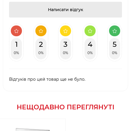
Написати відгук
1
2
3
4
5
0%
0%
0%
0%
0%
Відгуків про цей товар ще не було.
НЕЩОДАВНО ПЕРЕГЛЯНУТІ