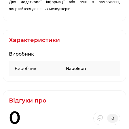
Для додаткової інформації або змін в замовленні,
звертайтеся до наших менеджерів.
Характеристики
Виробник
Виробник
Napoleon
Відгуки про
0
0