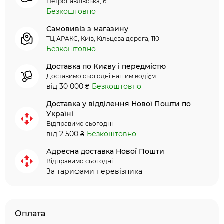
Петропавлівська, 6
Безкоштовно
Самовивіз з магазину
ТЦ АРАКС, Київ, Кільцева дорога, 110
Безкоштовно
Доставка по Києву і передмістю
Доставимо сьогодні нашим водієм
від 30 000 ₴
Безкоштовно
Доставка у відділення Нової Пошти по
Україні
Відправимо сьогодні
від 2 500 ₴
Безкоштовно
Адресна доставка Нової Пошти
Відправимо сьогодні
За тарифами перевізника
Оплата