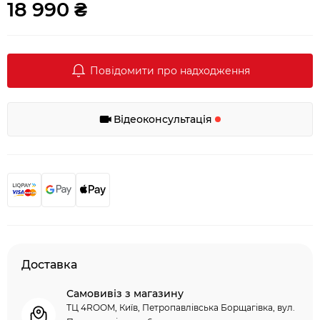
18 990 ₴
Повідомити про надходження
Відеоконсультація
Доставка
Самовивіз з магазину
ТЦ 4ROOM, Київ, Петропавлівська Борщагівка, вул.