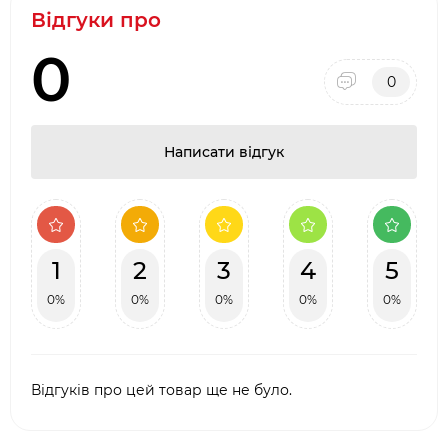
Відгуки про
0
0
Написати відгук
1
2
3
4
5
0%
0%
0%
0%
0%
Відгуків про цей товар ще не було.