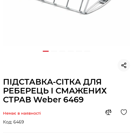
ПІДСТАВКА-СІТКА ДЛЯ
РЕБЕРЕЦЬ І СМАЖЕНИХ
СТРАВ Weber 6469
Немає в наявності
Код:
6469