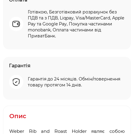
Готівкою, Безготівковий розрахунок без
ПДВ та з ПДВ, Liqpay, Visa/MasterCard, Apple
Pay та Google Pay, Покупка частинами
monobank, Оплата частинами від
ПриватБанк.
Гарантія
Гарантія до 24 місяців. Обмін/повернення
товару протягом 14 днів.
Опис
Weber Rib and Roast Holder являє собою