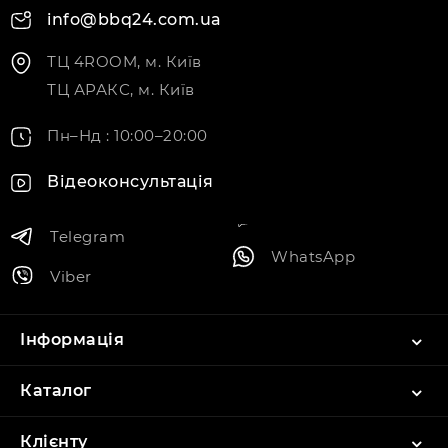
info@bbq24.com.ua
ТЦ 4ROOM, м. Київ
ТЦ АРАКС, м. Київ
Пн–Нд : 10:00–20:00
Відеоконсультація
Telegram
WhatsApp
Viber
Інформація
Каталог
Клієнту