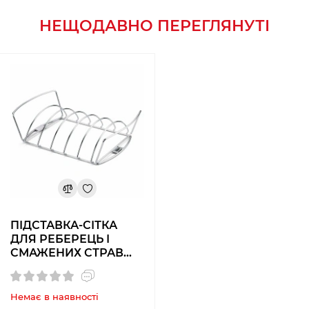
НЕЩОДАВНО ПЕРЕГЛЯНУТІ
ПІДСТАВКА-СІТКА
ДЛЯ РЕБЕРЕЦЬ І
СМАЖЕНИХ СТРАВ
Weber 6469
Немає в наявності