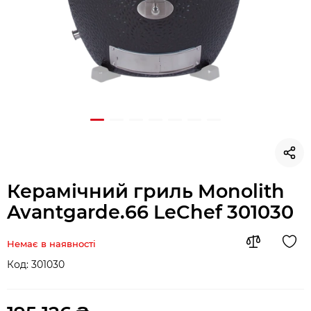
Керамічний гриль Monolith
Avantgarde.66 LeChef 301030
Немає в наявності
Код:
301030