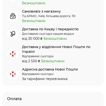
Безкоштовно
Самовивіз з магазину
ТЦ АРАКС, Київ, Кільцева дорога, 110
Безкоштовно
Доставка по Києву і передмістю
Доставимо сьогодні нашим водієм
від 30 000 ₴
Безкоштовно
Доставка у відділення Нової Пошти по
Україні
Відправимо сьогодні
від 2 500 ₴
Безкоштовно
Адресна доставка Нової Пошти
Відправимо сьогодні
За тарифами перевізника
Оплата