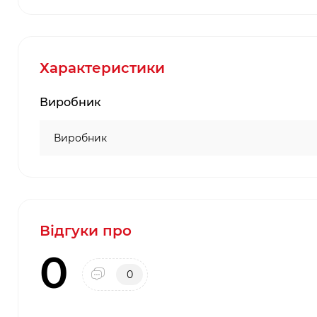
Характеристики
Виробник
Виробник
Відгуки про
0
0