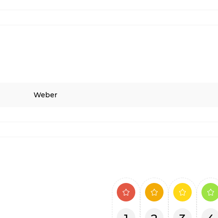
Weber