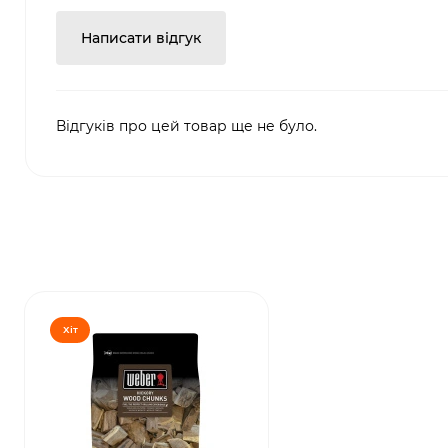
Написати відгук
Відгуків про цей товар ще не було.
Хіт