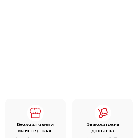
Безкоштовний
Безкоштовна
майстер-клас
доставка