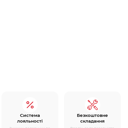
Система
Безкоштовне
лояльності
складання