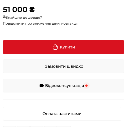
51 000 ₴
Знайшли дешевше?
Повідомити про зниження ціни, нові акції
Купити
Замовити швидко
Відеоконсультація
Оплата частинами