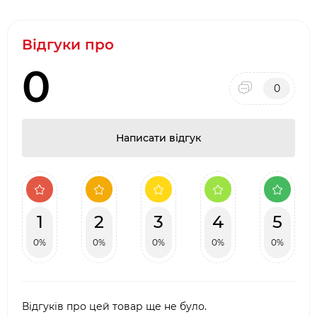
Відгуки про
0
0
Написати відгук
1
2
3
4
5
0%
0%
0%
0%
0%
Відгуків про цей товар ще не було.