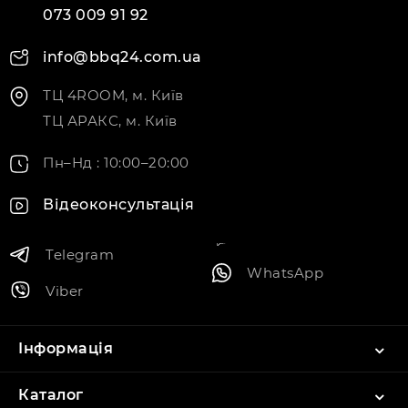
073 009 91 92
info@bbq24.com.ua
ТЦ 4ROOM, м. Київ
ТЦ АРАКС, м. Київ
Пн–Нд : 10:00–20:00
Відеоконсультація
Telegram
WhatsApp
Viber
Інформація
Каталог