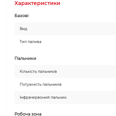
Характеристики
Базові
Вид
Тип палива
Пальники
Кількість пальників
Потужність пальників
Інфрачервоний пальник
Робоча зона