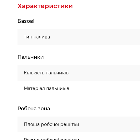
Характеристики
Базові
Тип палива
Пальники
Кількість пальників
Матеріал пальників
Робоча зона
Площа робочої решітки