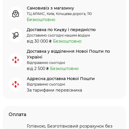
Самовивіз з магазину
ТЦ АРАКС, Київ, Кільцева дорога, 110
Безкоштовно
Доставка по Києву і передмістю
Доставимо сьогодні нашим водієм
від 30 000 ₴
Безкоштовно
Доставка у відділення Нової Пошти по
Україні
Відправимо сьогодні
від 2 500 ₴
Безкоштовно
Адресна доставка Нової Пошти
Відправимо сьогодні
За тарифами перевізника
Оплата
Готівкою, Безготівковий розрахунок без