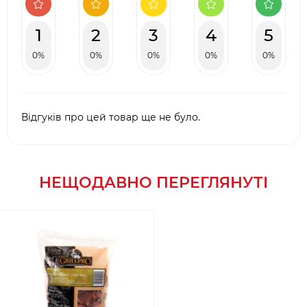
1
2
3
4
5
0%
0%
0%
0%
0%
Відгуків про цей товар ще не було.
НЕЩОДАВНО ПЕРЕГЛЯНУТІ