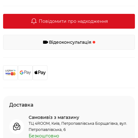
Повідомити про надходження
Відеоконсультація
Доставка
Самовивіз з магазину
ТЦ 4ROOM, Київ, Петропавлівська Борщагівка, вул.
Петропавлівська, 6
Безкоштовно