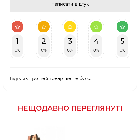
Написати відгук
1
2
3
4
5
0%
0%
0%
0%
0%
Відгуків про цей товар ще не було.
НЕЩОДАВНО ПЕРЕГЛЯНУТІ