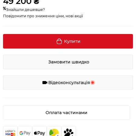
49 200 ₴
Знайшли дешевше?
Повідомити про зниження ціни, нові акції
Купити
Замовити швидко
Відеоконсультація
Оплата частинами