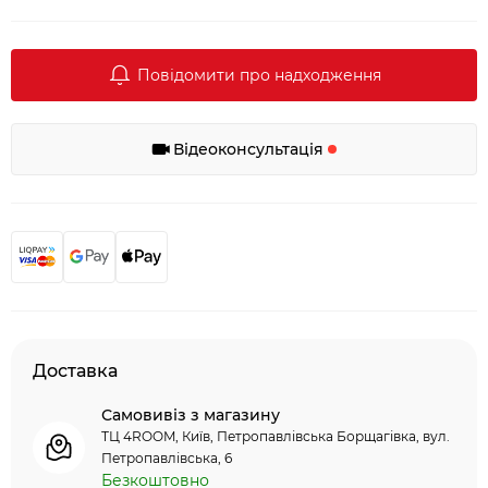
Повідомити про надходження
Відеоконсультація
Доставка
Самовивіз з магазину
ТЦ 4ROOM, Київ, Петропавлівська Борщагівка, вул.
Петропавлівська, 6
Безкоштовно