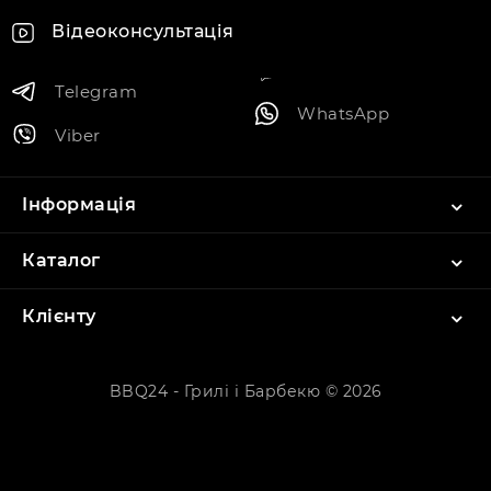
Відеоконсультація
Telegram
WhatsApp
Viber
Інформація
Каталог
Клієнту
BBQ24 - Грилі і Барбекю © 2026