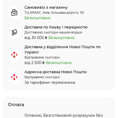
Самовивіз з магазину
ТЦ АРАКС, Київ, Кільцева дорога, 110
Безкоштовно
Доставка по Києву і передмістю
Доставимо сьогодні нашим водієм
від 30 000 ₴
Безкоштовно
Доставка у відділення Нової Пошти по
Україні
Відправимо сьогодні
від 2 500 ₴
Безкоштовно
Адресна доставка Нової Пошти
Відправимо сьогодні
За тарифами перевізника
Оплата
Готівкою, Безготівковий розрахунок без