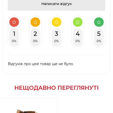
Написати відгук
1
2
3
4
5
0%
0%
0%
0%
0%
Відгуків про цей товар ще не було.
НЕЩОДАВНО ПЕРЕГЛЯНУТІ