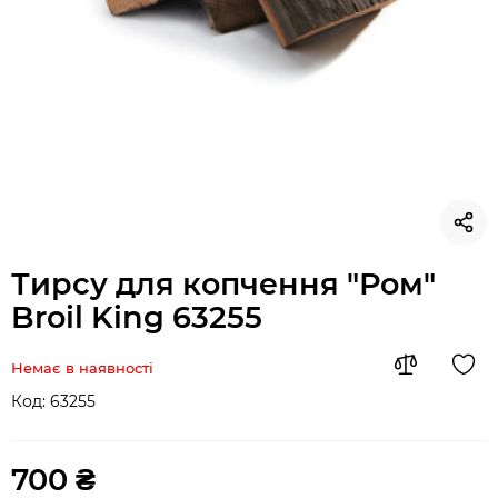
Тирсу для копчення "Ром"
Broil King 63255
Немає в наявності
Код:
63255
700 ₴