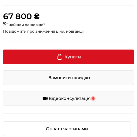
67 800 ₴
Знайшли дешевше?
Повідомити про зниження ціни, нові акції
Купити
Замовити швидко
Відеоконсультація
Оплата частинами