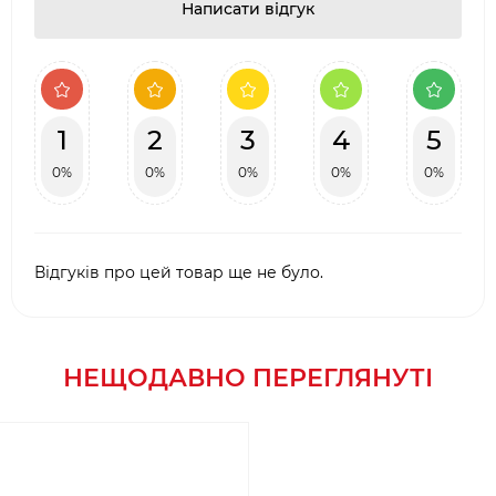
Написати відгук
1
2
3
4
5
0%
0%
0%
0%
0%
Відгуків про цей товар ще не було.
НЕЩОДАВНО ПЕРЕГЛЯНУТІ