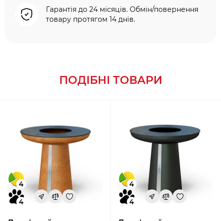
Гарантія до 24 місяців. Обмін/повернення
товару протягом 14 днів.
ПОДІБНІ ТОВАРИ
4
4
4
4