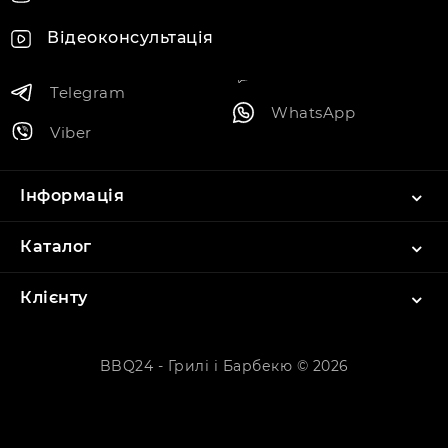
Відеоконсультація
Telegram
WhatsApp
Viber
Інформація
Каталог
Клієнту
BBQ24 - Грилі і Барбекю © 2026