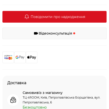
Повідомити про надходження
Відеоконсультація
Доставка
Самовивіз з магазину
ТЦ 4ROOM, Київ, Петропавлівська Борщагівка, вул.
Петропавлівська, 6
Безкоштовно