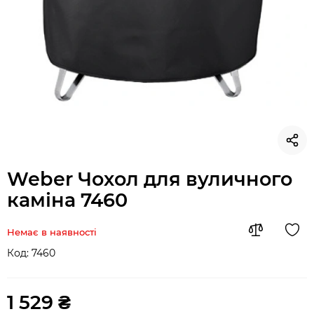
Weber Чохол для вуличного
каміна 7460
Немає в наявності
Код:
7460
1 529 ₴