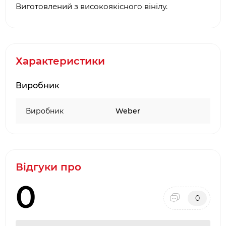
Виготовлений з високоякісного вінілу.
Характеристики
Виробник
Виробник
Weber
Відгуки про
0
0