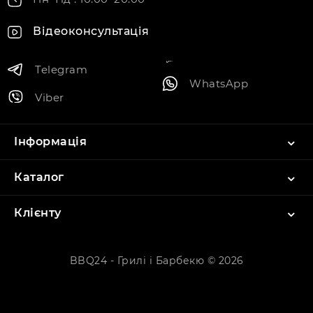
Відеоконсультація
Telegram
WhatsApp
Viber
Інформація
Каталог
Клієнту
BBQ24 - Грилі і Барбекю © 2026