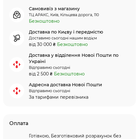
Самовивіз з магазину
ТЦ АРАКС, Київ, Кільцева дорога, 110
Безкоштовно
Доставка по Києву і передмістю
Доставимо сьогодні нашим водієм
від 30 000 ₴
Безкоштовно
Доставка у відділення Нової Пошти по
Україні
Відправимо сьогодні
від 2 500 ₴
Безкоштовно
Адресна доставка Нової Пошти
Відправимо сьогодні
За тарифами перевізника
Оплата
Готівкою, Безготівковий розрахунок без