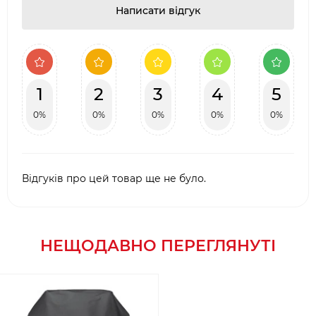
Написати відгук
1
2
3
4
5
0%
0%
0%
0%
0%
Відгуків про цей товар ще не було.
НЕЩОДАВНО ПЕРЕГЛЯНУТІ