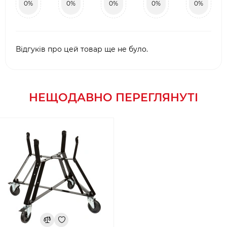
0%
0%
0%
0%
0%
Відгуків про цей товар ще не було.
НЕЩОДАВНО ПЕРЕГЛЯНУТІ