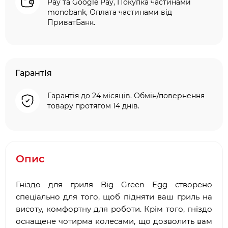
Pay та Google Pay, Покупка частинами
monobank, Оплата частинами від
ПриватБанк.
Гарантія
Гарантія до 24 місяців. Обмін/повернення
товару протягом 14 днів.
Опис
Гніздо для гриля Big Green Egg створено
спеціально для того, щоб підняти ваш гриль на
висоту, комфортну для роботи. Крім того, гніздо
оснащене чотирма колесами, що дозволить вам