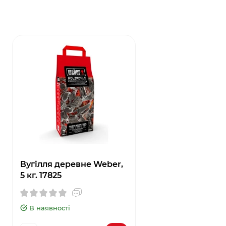
Вугілля деревне Weber,
5 кг. 17825
В наявності