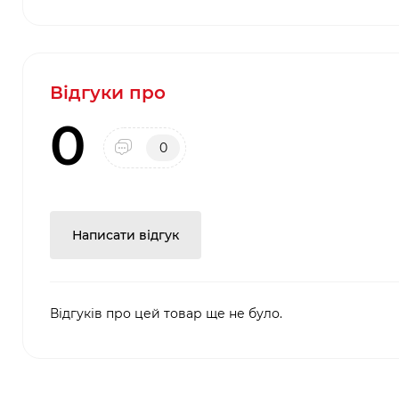
Відгуки про
0
0
Написати відгук
Відгуків про цей товар ще не було.