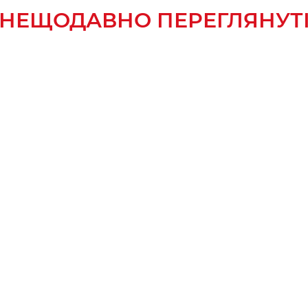
НЕЩОДАВНО ПЕРЕГЛЯНУТ