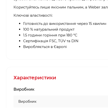
Користуйтесь лише якісним пальним, а Weber за
Ключові властивості:
Готовність до використання через 15 хвилин
100 % натуральний продукт
1.5 години горіння при 180 °C
Сертифікація FSC, TÜV та DIN
Виробляється в Європі
Характеристики
Виробник
Виробник