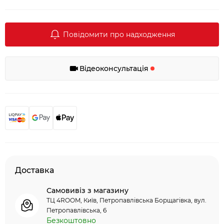
Повідомити про надходження
Відеоконсультація
Доставка
Самовивіз з магазину
ТЦ 4ROOM, Київ, Петропавлівська Борщагівка, вул.
Петропавлівська, 6
Безкоштовно