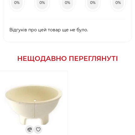
0%
0%
0%
0%
0%
Відгуків про цей товар ще не було.
НЕЩОДАВНО ПЕРЕГЛЯНУТІ