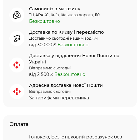
Самовивіз з магазину
ТЦ АРАКС, Київ, Кільцева дорога, 110
Безкоштовно
Доставка по Києву і передмістю
Доставимо сьогодні нашим водієм
від 30 000 ₴
Безкоштовно
Доставка у відділення Нової Пошти по
Україні
Відправимо сьогодні
від 2 500 ₴
Безкоштовно
Адресна доставка Нової Пошти
Відправимо сьогодні
За тарифами перевізника
Оплата
Готівкою, Безготівковий розрахунок без